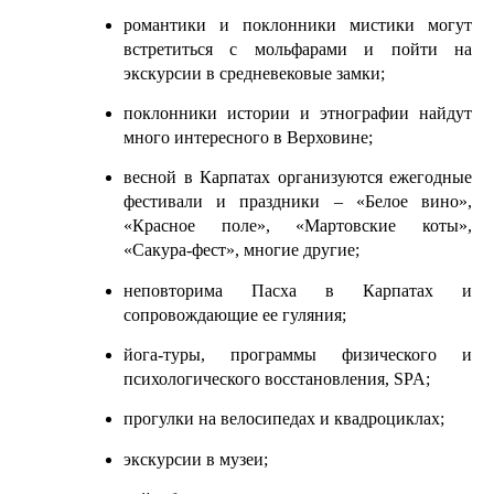
романтики и поклонники мистики могут 
встретиться с мольфарами и пойти на 
экскурсии в средневековые замки;
поклонники истории и этнографии найдут 
много интересного в Верховине;
весной в Карпатах организуются ежегодные 
фестивали и праздники – «Белое вино», 
«Красное поле», «Мартовские коты», 
«Сакура-фест», многие другие;
неповторима Пасха в Карпатах и 
сопровождающие ее гуляния;
йога-туры, программы физического и 
психологического восстановления, SPA;
прогулки на велосипедах и квадроциклах;
экскурсии в музеи;