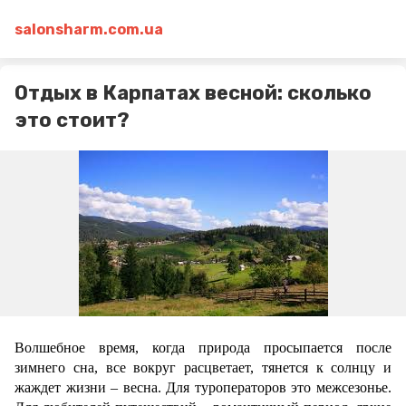
salonsharm.com.ua
Отдых в Карпатах весной: сколько
это стоит?
Волшебное время, когда природа просыпается после 
зимнего сна, все вокруг расцветает, тянется к солнцу и 
жаждет жизни – весна. Для туроператоров это межсезонье. 